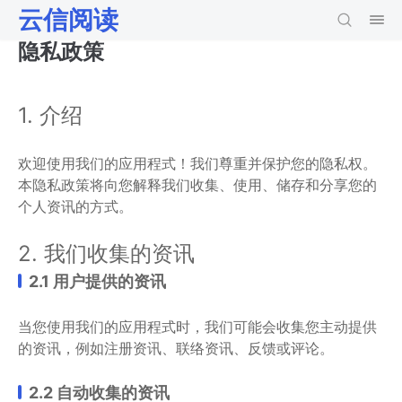
云信阅读
隐私政策
1. 介绍
欢迎使用我们的应用程式！我们尊重并保护您的隐私权。
本隐私政策将向您解释我们收集、使用、储存和分享您的
个人资讯的方式。
2. 我们收集的资讯
2.1 用户提供的资讯
当您使用我们的应用程式时，我们可能会收集您主动提供
的资讯，例如注册资讯、联络资讯、反馈或评论。
2.2 自动收集的资讯