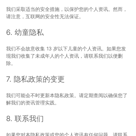
我们采取适当的安全措施，以保护您的个人资讯。然而，
请注意，互联网的安全性无法保证。
6. 幼童隐私
我们不会故意收集 13 岁以下儿童的个人资讯。如果您发
现我们收集了未成年人的个人资讯，请联系我们以便删
除。
7. 隐私政策的变更
我们可能会不时更新本隐私政策。请定期查阅以确保您了
解我们的资讯管理实践。
8. 联系我们
如果您对本隐私政策或您的个人资讯有任何问题，请联系