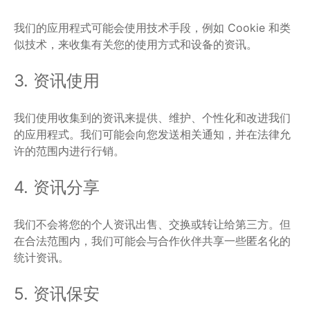
我们的应用程式可能会使用技术手段，例如 Cookie 和类
似技术，来收集有关您的使用方式和设备的资讯。
3. 资讯使用
我们使用收集到的资讯来提供、维护、个性化和改进我们
的应用程式。我们可能会向您发送相关通知，并在法律允
许的范围内进行行销。
4. 资讯分享
我们不会将您的个人资讯出售、交换或转让给第三方。但
在合法范围内，我们可能会与合作伙伴共享一些匿名化的
统计资讯。
5. 资讯保安