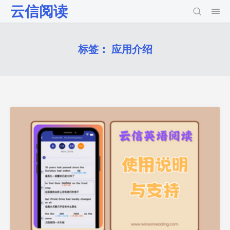
云信阅读
标签：
应用介绍