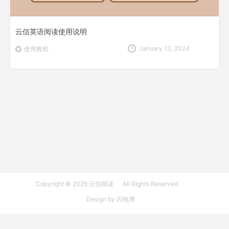
云信英语阅读使用说明
January 13, 2024
使用教程
Copyright © 2026
云信阅读
All Rights Reserved
Design by
闪电博