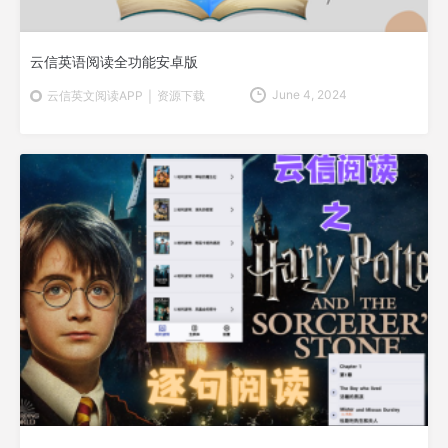
云信英语阅读全功能安卓版
June 4, 2024
资源下载
云信英文阅读APP