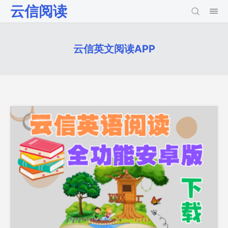
云信阅读
云信英文阅读APP